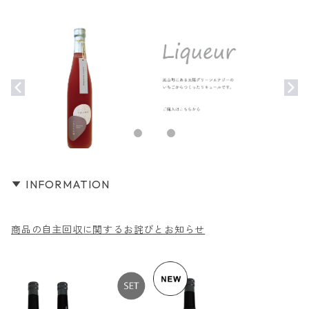
INFORMATION
商品の自主回収に関するお詫びとお知らせ