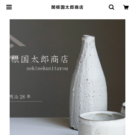
関根国太郎商店