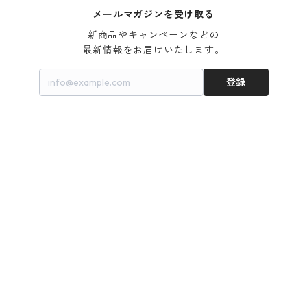
メールマガジンを受け取る
新商品やキャンペーンなどの

最新情報をお届けいたします。
登録